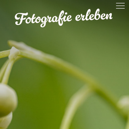
PREISE