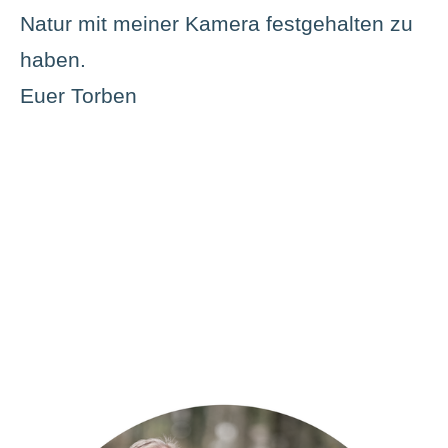
Natur mit meiner Kamera festgehalten zu
haben.
Euer Torben