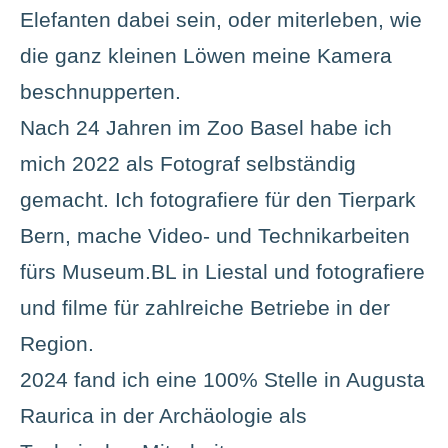
Elefanten dabei sein, oder miterleben, wie
die ganz kleinen Löwen meine Kamera
beschnupperten.
Nach 24 Jahren im Zoo Basel habe ich
mich 2022 als Fotograf selbständig
gemacht. Ich fotografiere für den Tierpark
Bern, mache Video- und Technikarbeiten
fürs Museum.BL in Liestal und fotografiere
und filme für zahlreiche Betriebe in der
Region.
2024 fand ich eine 100% Stelle in Augusta
Raurica in der Archäologie als