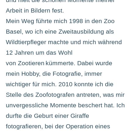
Arbeit in Bildern fest.
Mein Weg führte mich 1998 in den Zoo
Basel, wo ich eine Zweitausbildung als
Wildtierpfleger machte und mich während
12 Jahren um das Wohl
von
Zootieren
kümmerte. Dabei wurde
mein Hobby, die Fotografie, immer
wichtiger für mich. 2010 konnte ich die
Stelle des Zoofotografen antreten, was mir
unvergessliche Momente beschert hat. Ich
durfte die Geburt einer Giraffe
fotografieren, bei der Operation eines