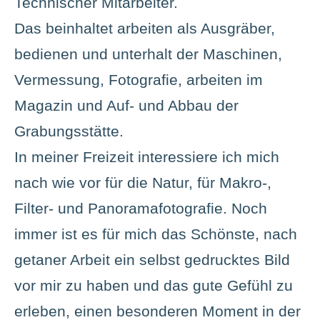
Technischer Mitarbeiter.
Das beinhaltet arbeiten als Ausgräber,
bedienen und unterhalt der Maschinen,
Vermessung, Fotografie, arbeiten im
Magazin und Auf- und Abbau der
Grabungsstätte.
In meiner Freizeit interessiere ich mich
nach wie vor für die Natur, für Makro-,
Filter- und Panoramafotografie. Noch
immer ist es für mich das Schönste, nach
getaner Arbeit ein selbst gedrucktes Bild
vor mir zu haben und das gute Gefühl zu
erleben, einen besonderen Moment in der