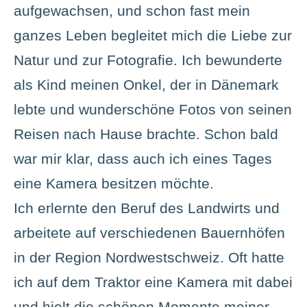
aufgewachsen, und schon fast mein
ganzes Leben begleitet mich die Liebe zur
Natur und zur Fotografie. Ich bewunderte
als Kind meinen Onkel, der in Dänemark
lebte und wunderschöne Fotos von seinen
Reisen nach Hause brachte. Schon bald
war mir klar, dass auch ich eines Tages
eine Kamera besitzen möchte.
Ich erlernte den Beruf des Landwirts und
arbeitete auf verschiedenen Bauernhöfen
in der Region Nordwestschweiz. Oft hatte
ich auf dem Traktor eine Kamera mit dabei
und hielt die schönen Momente meiner