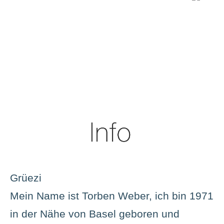
Grüezi
Mein Name ist Torben Weber, ich bin 1971
in der Nähe von Basel geboren und