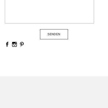
SENDEN